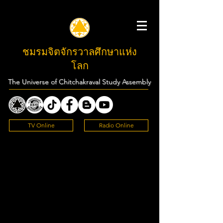
ชมรมจิตจักรวาลศึกษาแห่ง
โลก
The Universe of Chitchakraval Study Assembly
TV Online
Radio Online